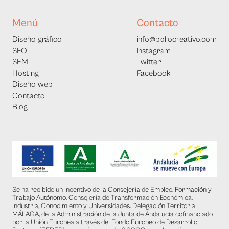
Menú
Contacto
Diseño gráfico
info@pollocreativo.com
SEO
Instagram
SEM
Twitter
Hosting
Facebook
Diseño web
Contacto
Blog
Se ha recibido un incentivo de la Consejería de Empleo, Formación y
Trabajo Autónomo. Consejería de Transformación Económica,
Industria, Conocimiento y Universidades. Delegación Territorial
MÁLAGA, de la Administración de la Junta de Andalucía cofinanciado
por la Unión Europea a través del Fondo Europeo de Desarrollo