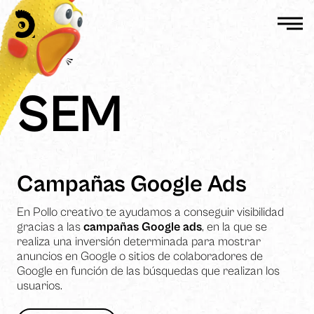
SEM
Campañas Google Ads
En Pollo creativo te ayudamos a conseguir visibilidad
gracias a las
campañas Google ads
, en la que se
realiza una inversión determinada para mostrar
anuncios en Google o sitios de colaboradores de
Google en función de las búsquedas que realizan los
usuarios.