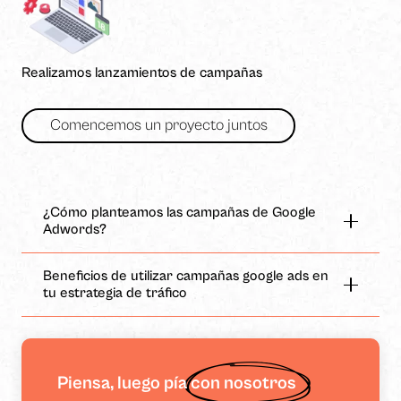
Realizamos lanzamientos de campañas
Comencemos un proyecto juntos
¿Cómo planteamos las campañas de Google
Adwords?
Beneficios de utilizar campañas google ads en
tu estrategia de tráfico
Piensa, luego pía
con nosotros